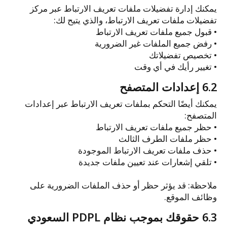
يمكنك إدارة تفضيلات ملفات تعريف الارتباط عبر مركز
تفضيلات ملفات تعريف الارتباط، والذي يتيح لك:
• قبول جميع ملفات تعريف الارتباط
• رفض جميع الملفات غير الضرورية
• تخصيص تفضيلاتك
• تغيير رأيك في أي وقت
6.2 إعدادات المتصفح
يمكنك أيضًا التحكم بملفات تعريف الارتباط عبر إعدادات
المتصفح:
• حظر جميع ملفات تعريف الارتباط
• حظر ملفات الطرف الثالث
• حذف ملفات تعريف الارتباط الموجودة
• تلقي إشعارات عند تعيين ملفات جديدة
ملاحظة: قد يؤثر حظر أو حذف الملفات الضرورية على
وظائف الموقع.
6.3 حقوقك بموجب نظام PDPL السعودي