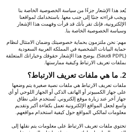
يُعد هذا الإشعار جزءًا من سياسة الخصوصية الخاصة بنا
ويجب قراءته جنبًا إلى جنب معها. باستخدامك لمواقعنا
الإلكترونية، فإنك تقر بأنك قد قرأت وفهمت هذا الإشعار
وسياسة الخصوصية الخاصة بنا.
مهم: نحن ملتزمون بحماية خصوصيتك وضمان الامتثال لنظام
حماية البيانات الشخصية في المملكة العربية السعودية
(Saudi PDPL). يوضح هذا الإشعار حقوقك وخياراتك المتعلقة
بملفات تعريف الارتباط وكيفية ممارستها.
2. ما هي ملفات تعريف الارتباط؟
ملفات تعريف الارتباط هي ملفات نصية صغيرة يتم وضعها
على جهاز الكمبيوتر أو الهاتف الذكي أو الجهاز اللوحي أو أي
جهاز آخر عند زيارة موقع إلكتروني. تُستخدم على نطاق
واسع لجعل المواقع الإلكترونية تعمل بكفاءة أكبر وتقديم
معلومات لمالكي المواقع حول كيفية استخدام مواقعهم.
تحتوي ملفات تعريف الارتباط على معلومات يتم نقلها إلى