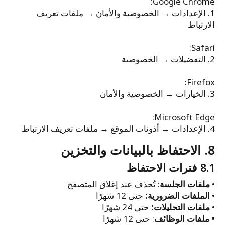
Google Chrome:
1. الإعدادات → الخصوصية والأمان → ملفات تعريف
الارتباط
Safari:
2. التفضيلات → الخصوصية
Firefox:
3. الخيارات → الخصوصية والأمان
Microsoft Edge:
4. الإعدادات → أذونات الموقع → ملفات تعريف الارتباط
8. الاحتفاظ بالبيانات والتخزين
8.1 فترات الاحتفاظ
•
ملفات الجلسة
: تُحذف عند إغلاق المتصفح
•
الملفات الضرورية:
حتى 12 شهرًا
•
ملفات التحليلات:
حتى 24 شهرًا
• ملفات الوظائف
: حتى 12 شهرًا