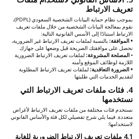
تعريف الارتباط
بموجب نظام حماية البيانات الشخصية السعودي (PDPL)،
نقوم بمعالجة البيانات الشخصية من خلال ملفات تعريف
الارتباط استنادًا إلى الأسس القانونية التالية:
• الموافقة:
بالنسبة لملفات تعريف الارتباط غير الضرورية،
نحصل على موافقتك الصريحة قبل وضعها على جهازك
•
المصلحة المشروعة:
لملفات تعريف الارتباط الضرورية
اللازمة لوظائف الموقع وأمنه
• الضرورة التعاقدية:
لملفات تعريف الارتباط المطلوبة
لتقديم الخدمات التي طلبتها
4. فئات ملفات تعريف الارتباط التي
نستخدمها
نستخدم فئات مختلفة من ملفات تعريف الارتباط لأغراض
متعددة. فيما يلي شرح تفصيلي لكل فئة والأساس القانوني
لاستخدامها:
4.1 ملفات تعريف الارتباط الضرورية للغاية