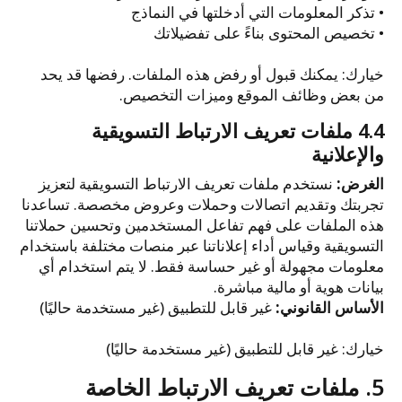
• تذكر المعلومات التي أدخلتها في النماذج
• تخصيص المحتوى بناءً على تفضيلاتك
خيارك: يمكنك قبول أو رفض هذه الملفات. رفضها قد يحد
من بعض وظائف الموقع وميزات التخصيص.
4.4 ملفات تعريف الارتباط التسويقية
والإعلانية
الغرض:
نستخدم ملفات تعريف الارتباط التسويقية لتعزيز
تجربتك وتقديم اتصالات وحملات وعروض مخصصة. تساعدنا
هذه الملفات على فهم تفاعل المستخدمين وتحسين حملاتنا
التسويقية وقياس أداء إعلاناتنا عبر منصات مختلفة باستخدام
معلومات مجهولة أو غير حساسة فقط. لا يتم استخدام أي
بيانات هوية أو مالية مباشرة.
الأساس القانوني:
غير قابل للتطبيق (غير مستخدمة حاليًا)
خيارك: غير قابل للتطبيق (غير مستخدمة حاليًا)
5. ملفات تعريف الارتباط الخاصة