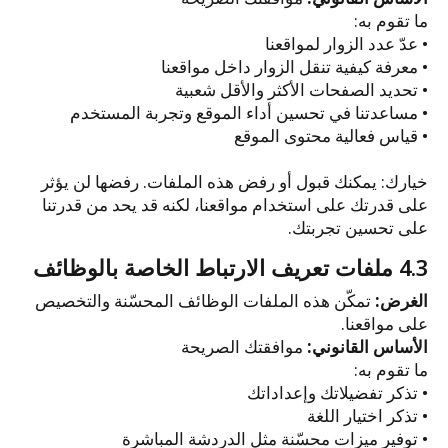
ما تقوم به:
• عدّ عدد الزوار لمواقعنا
• معرفة كيفية تنقل الزوار داخل مواقعنا
• تحديد الصفحات الأكثر والأقل شعبية
• مساعدتنا في تحسين أداء الموقع وتجربة المستخدم
• قياس فعالية محتوى الموقع
خيارك: يمكنك قبول أو رفض هذه الملفات. رفضها لن يؤثر
على قدرتك على استخدام مواقعنا، لكنه قد يحد من قدرتنا
على تحسين تجربتك.
4.3 ملفات تعريف الارتباط الخاصة بالوظائف
الغرض:
تمكّن هذه الملفات الوظائف المحسّنة والتخصيص
على مواقعنا.
الأساس القانوني:
موافقتك الصريحة
ما تقوم به:
• تذكر تفضيلاتك وإعداداتك
• تذكر اختيار اللغة
• توفير ميزات محسّنة مثل الدردشة المباشرة