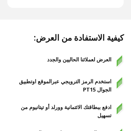
كيفية الاستفادة من العرض:
العرض لعملائنا الحاليين والجدد
استخدم الرمز الترويجي عبرالموقع اوتطبيق
الجوال PT15
ادفع ببطاقتك الائتمانية وورلد أو تيتانيوم من
تسهيل