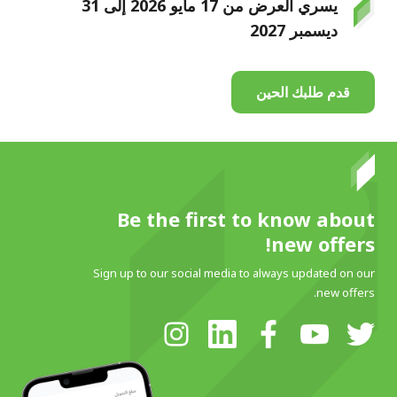
يسري العرض من 17 مايو 2026 إلى 31
ديسمبر 2027
قدم طلبك الحين
Be the first to know about
new offers!
Sign up to our social media to always updated on our
new offers.